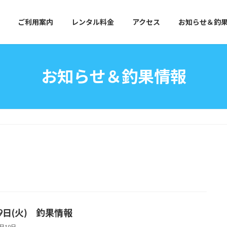
ご利用案内
レンタル料金
アクセス
お知らせ＆釣
お知らせ＆釣果情報
9日(火) 釣果情報
8月19日