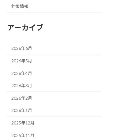
釣果情報
アーカイブ
2026年6月
2026年5月
2026年4月
2026年3月
2026年2月
2026年1月
2025年12月
2025年11月