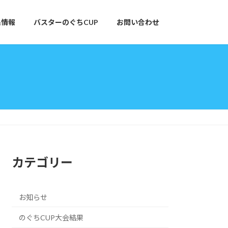
果情報
バスターのぐちCUP
お問い合わせ
カテゴリー
お知らせ
のぐちCUP大会結果