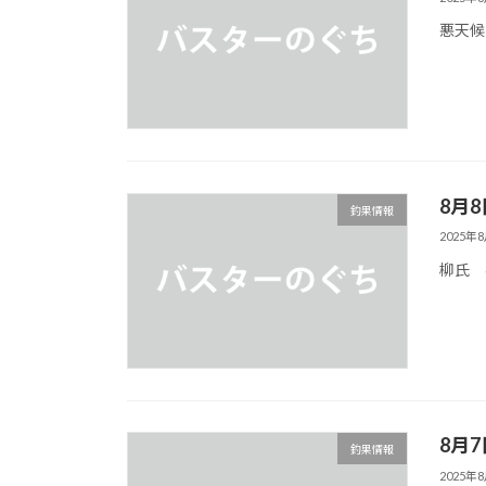
悪天候
8月
釣果情報
2025年
柳氏 
8月
釣果情報
2025年