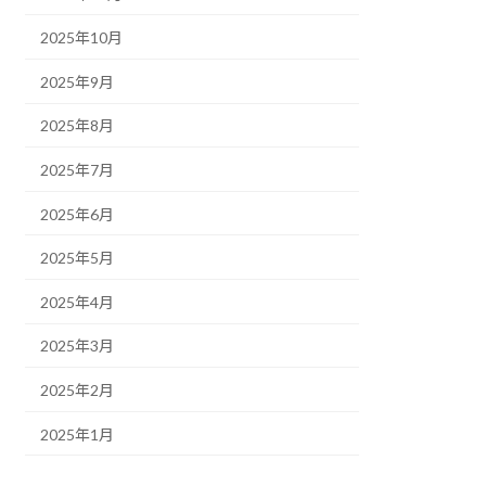
2025年10月
2025年9月
2025年8月
2025年7月
2025年6月
2025年5月
2025年4月
2025年3月
2025年2月
2025年1月