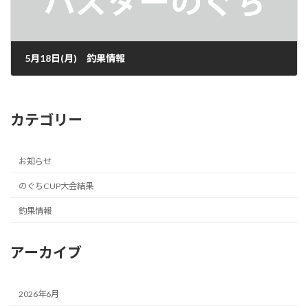
5月18日(月) 釣果情報
2026年5月18日
カテゴリー
お知らせ
のぐちCUP大会結果
釣果情報
アーカイブ
2026年6月