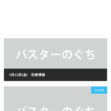
LINE
釣果情報
カテゴリー
前の記事
5月15日(金) 釣果情報
2026年5月15日
次の記事