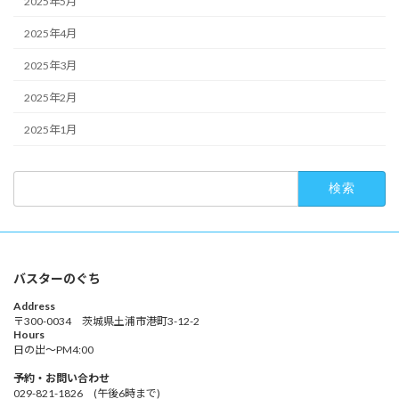
2025年5月
2025年4月
2025年3月
2025年2月
2025年1月
検
索:
バスターのぐち
Address
〒300-0034 茨城県土浦市港町3-12-2
Hours
日の出～PM4:00
予約・お問い合わせ
029-821-1826 (午後6時まで)