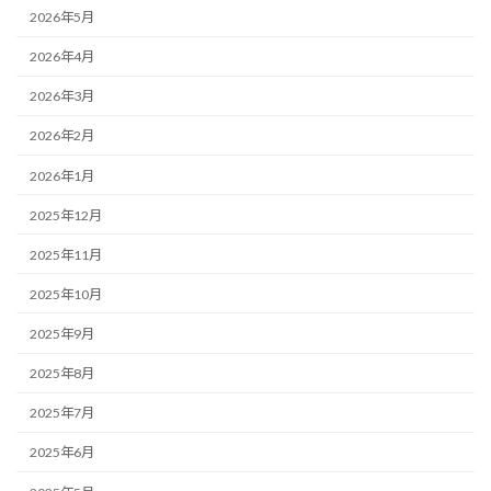
2026年5月
2026年4月
2026年3月
2026年2月
2026年1月
2025年12月
2025年11月
2025年10月
2025年9月
2025年8月
2025年7月
2025年6月