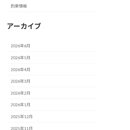
釣果情報
アーカイブ
2026年6月
2026年5月
2026年4月
2026年3月
2026年2月
2026年1月
2025年12月
2025年11月