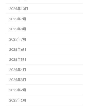
2025年10月
2025年9月
2025年8月
2025年7月
2025年6月
2025年5月
2025年4月
2025年3月
2025年2月
2025年1月