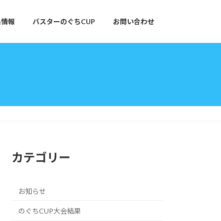
果情報
バスターのぐちCUP
お問い合わせ
カテゴリー
お知らせ
のぐちCUP大会結果