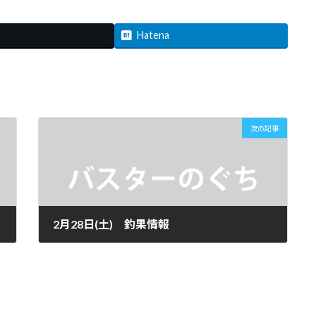
Hatena
次の記事
2月28日(土) 釣果情報
2026年2月28日