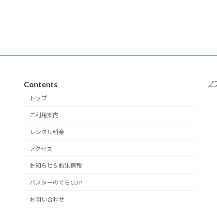
Contents
プ
トップ
ご利用案内
レンタル料金
アクセス
お知らせ＆釣果情報
バスターのぐちCUP
お問い合わせ