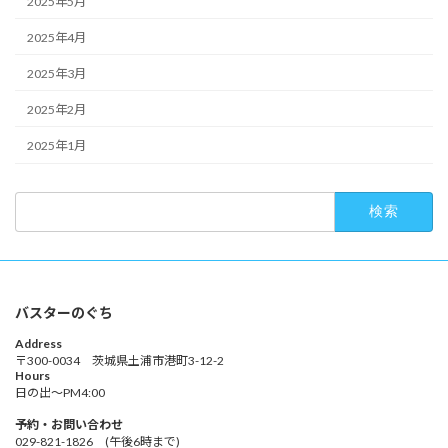
2025年5月
2025年4月
2025年3月
2025年2月
2025年1月
検
索:
バスターのぐち
Address
〒300-0034 茨城県土浦市港町3-12-2
Hours
日の出～PM4:00
予約・お問い合わせ
029-821-1826 (午後6時まで)