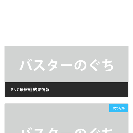
LINE
釣果情報
カテゴリー
前の記事
BNC最終戦 釣果情報
2025年12月15日
次の記事