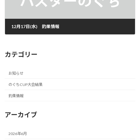
12月17日(水) 釣果情報
2025年12月17日
カテゴリー
お知らせ
のぐちCUP大会結果
釣果情報
アーカイブ
2026年6月