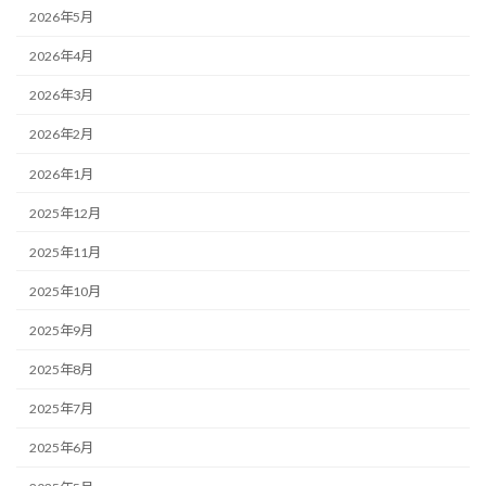
2026年5月
2026年4月
2026年3月
2026年2月
2026年1月
2025年12月
2025年11月
2025年10月
2025年9月
2025年8月
2025年7月
2025年6月