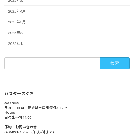
2025年5月
2025年4月
2025年3月
2025年2月
2025年1月
検
索:
バスターのぐち
Address
〒300-0034 茨城県土浦市港町3-12-2
Hours
日の出～PM4:00
予約・お問い合わせ
029-821-1826 (午後6時まで)