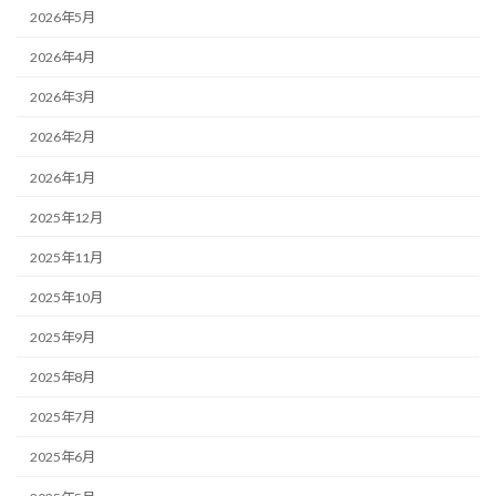
2026年5月
2026年4月
2026年3月
2026年2月
2026年1月
2025年12月
2025年11月
2025年10月
2025年9月
2025年8月
2025年7月
2025年6月