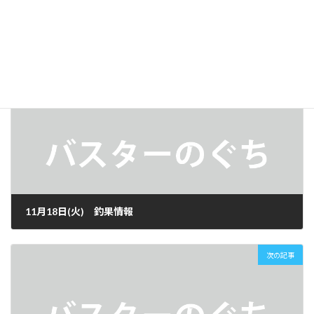
LINE
釣果情報
カテゴリー
前の記事
11月18日(火) 釣果情報
2025年11月18日
次の記事