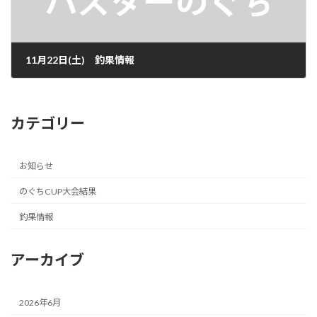
11月22日(土) 釣果情報
2025年11月22日
カテゴリー
お知らせ
のぐちCUP大会結果
釣果情報
アーカイブ
2026年6月