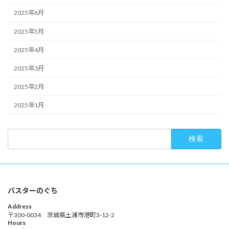
2025年6月
2025年5月
2025年4月
2025年3月
2025年2月
2025年1月
検
索:
バスターのぐち
Address
〒300-0034 茨城県土浦市港町3-12-2
Hours