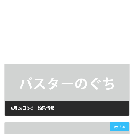
Facebook
X
Hatena
LINE
釣果情報
カテゴリー
前の記事
8月26日(火) 釣果情報
2025年8月26日
次の記事