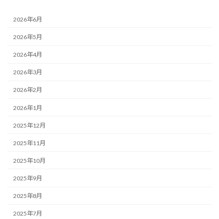
2026年6月
2026年5月
2026年4月
2026年3月
2026年2月
2026年1月
2025年12月
2025年11月
2025年10月
2025年9月
2025年8月
2025年7月