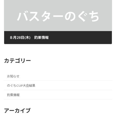
８月28日(木) 釣果情報
2025年8月28日
カテゴリー
お知らせ
のぐちCUP大会結果
釣果情報
アーカイブ