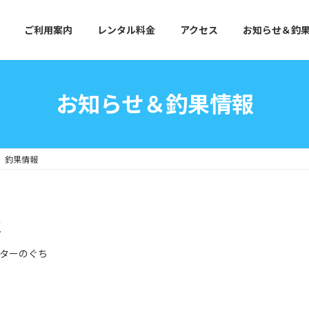
ご利用案内
レンタル料金
アクセス
お知らせ＆釣
お知らせ＆釣果情報
) 釣果情報
報
ターのぐち