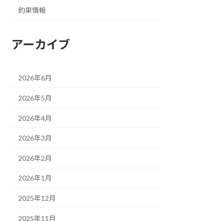
釣果情報
アーカイブ
2026年6月
2026年5月
2026年4月
2026年3月
2026年2月
2026年1月
2025年12月
2025年11月