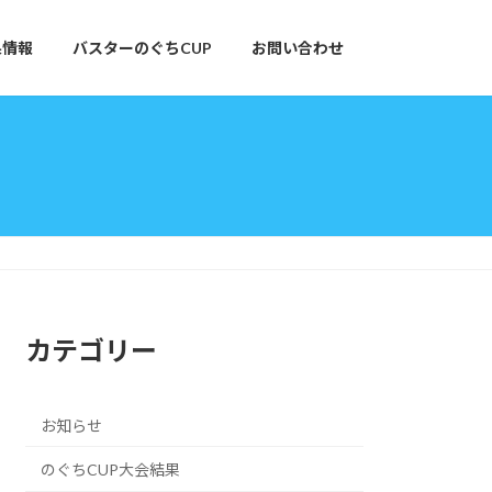
果情報
バスターのぐちCUP
お問い合わせ
カテゴリー
お知らせ
のぐちCUP大会結果