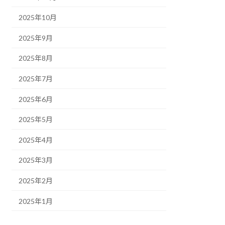
2025年10月
2025年9月
2025年8月
2025年7月
2025年6月
2025年5月
2025年4月
2025年3月
2025年2月
2025年1月