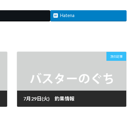
Hatena
次の記事
7月29日(火) 釣果情報
2025年7月29日